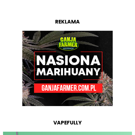
REKLAMA
VAPEFULLY