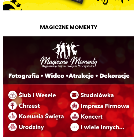
MAGICZNE MOMENTY