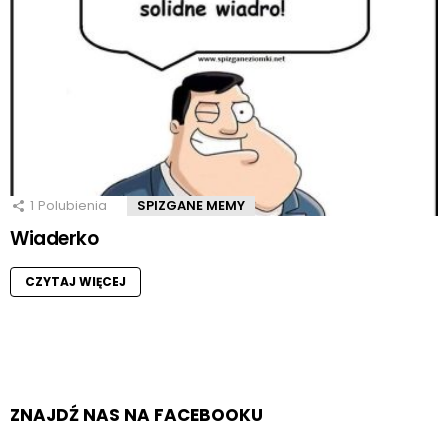
1
Polubienia
SPIZGANE MEMY
Wiaderko
CZYTAJ WIĘCEJ
ZNAJDŹ NAS NA FACEBOOKU