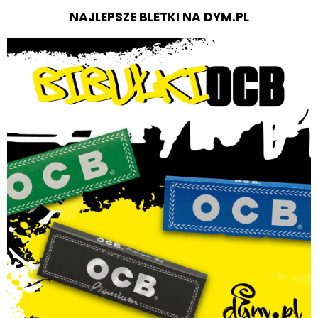
NAJLEPSZE BLETKI NA DYM.PL