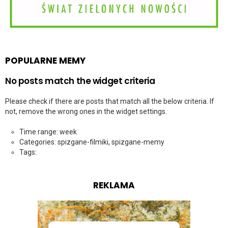
POPULARNE MEMY
No posts match the widget criteria
Please check if there are posts that match all the below criteria. If
not, remove the wrong ones in the widget settings.
Time range: week
Categories: spizgane-filmiki, spizgane-memy
Tags:
REKLAMA