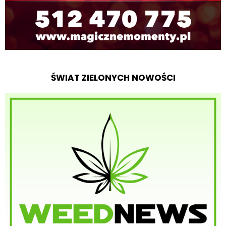
ŚWIAT ZIELONYCH NOWOŚCI