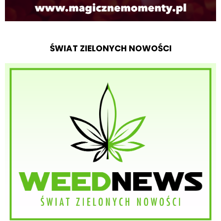
ŚWIAT ZIELONYCH NOWOŚCI