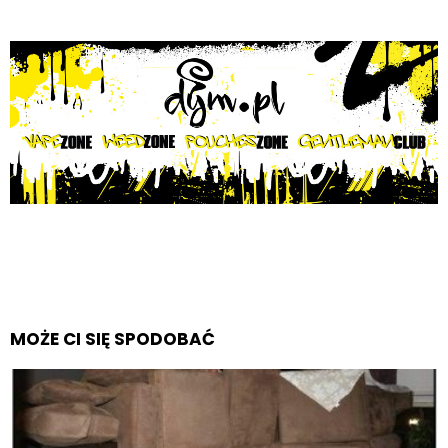
MOŻE CI SIĘ SPODOBAĆ