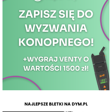
NAJLEPSZE BLETKI NA DYM.PL