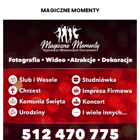
MAGICZNE MOMENTY