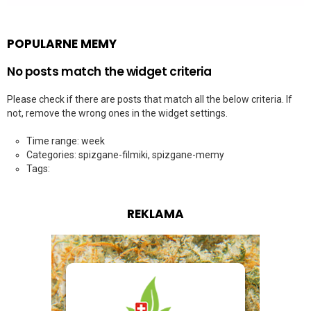
POPULARNE MEMY
No posts match the widget criteria
Please check if there are posts that match all the below criteria. If
not, remove the wrong ones in the widget settings.
Time range: week
Categories: spizgane-filmiki, spizgane-memy
Tags:
REKLAMA