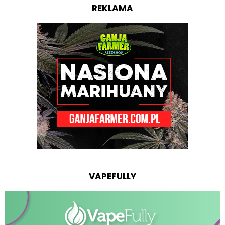
REKLAMA
VAPEFULLY