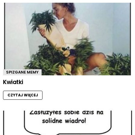
SPIZGANE MEMY
Kwiatki
CZYTAJ WIĘCEJ