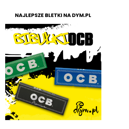
NAJLEPSZE BLETKI NA DYM.PL