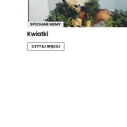
SPIZGANE MEMY
Kwiatki
CZYTAJ WIĘCEJ