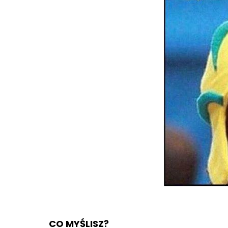
CO MYŚLISZ?