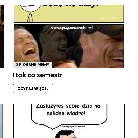
SPIZGANE MEMY
I tak co semestr
CZYTAJ WIĘCEJ