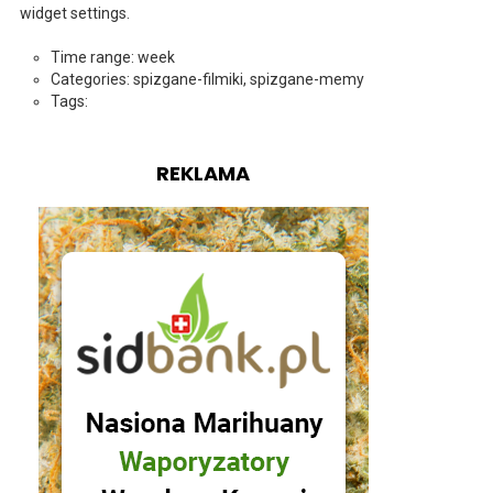
widget settings.
Time range: week
Categories: spizgane-filmiki, spizgane-memy
Tags:
REKLAMA