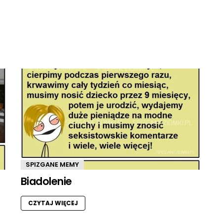
SPIZGANE MEMY
Biadolenie
CZYTAJ WIĘCEJ