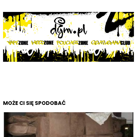
MOŻE CI SIĘ SPODOBAĆ