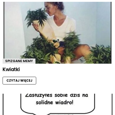
SPIZGANE MEMY
Kwiatki
CZYTAJ WIĘCEJ