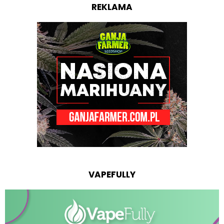
REKLAMA
VAPEFULLY