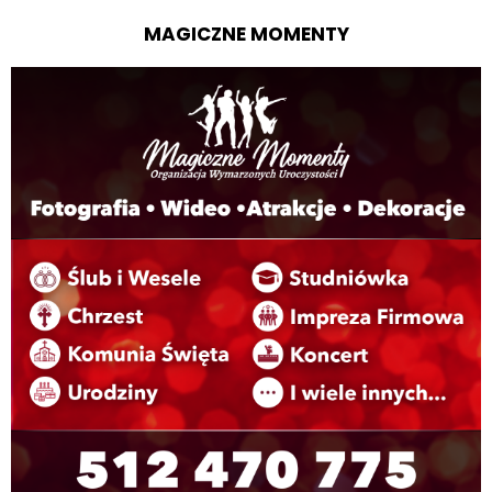
MAGICZNE MOMENTY