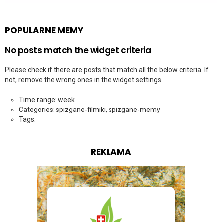
POPULARNE MEMY
No posts match the widget criteria
Please check if there are posts that match all the below criteria. If
not, remove the wrong ones in the widget settings.
Time range: week
Categories: spizgane-filmiki, spizgane-memy
Tags:
REKLAMA