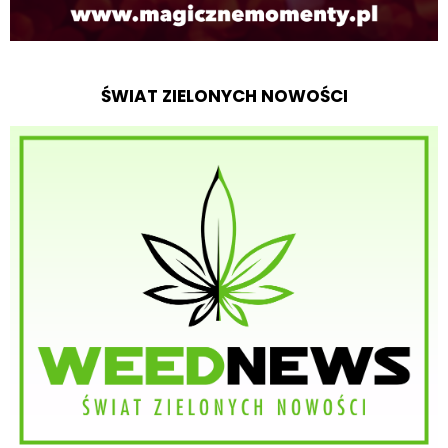
ŚWIAT ZIELONYCH NOWOŚCI