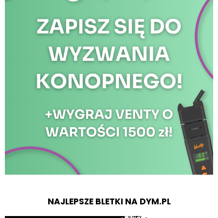
NAJLEPSZE BLETKI NA DYM.PL