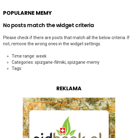
POPULARNE MEMY
No posts match the widget criteria
Please check if there are posts that match all the below criteria. If
not, remove the wrong ones in the widget settings.
Time range: week
Categories: spizgane-filmiki, spizgane-memy
Tags:
REKLAMA