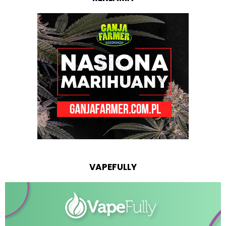
VAPEFULLY