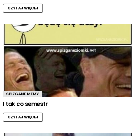
CZYTAJ WIĘCEJ
SPIZGANE MEMY
I tak co semestr
CZYTAJ WIĘCEJ