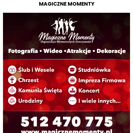
MAGICZNE MOMENTY