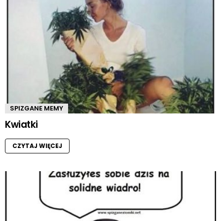
SPIZGANE MEMY
Kwiatki
CZYTAJ WIĘCEJ