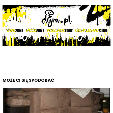
MOŻE CI SIĘ SPODOBAĆ