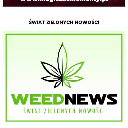
ŚWIAT ZIELONYCH NOWOŚCI