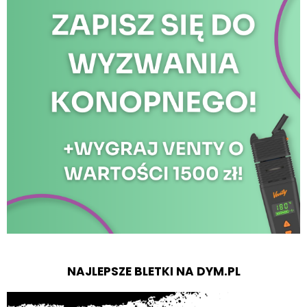
NAJLEPSZE BLETKI NA DYM.PL