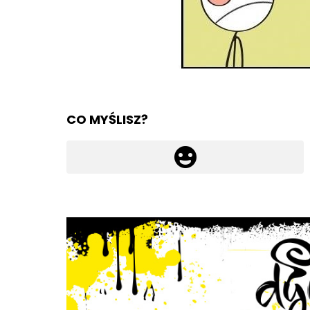
CO MYŚLISZ?