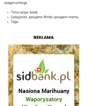
widget settings.
Time range: week
Categories: spizgane-filmiki, spizgane-memy
Tags:
REKLAMA