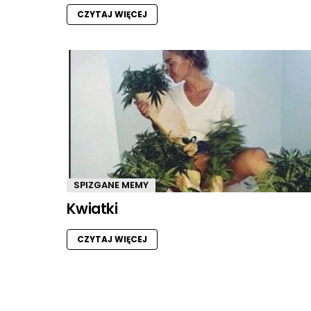
CZYTAJ WIĘCEJ
SPIZGANE MEMY
Kwiatki
CZYTAJ WIĘCEJ