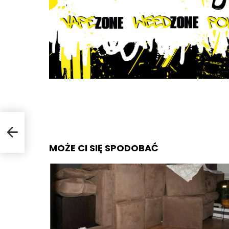
MOŻE CI SIĘ SPODOBAĆ