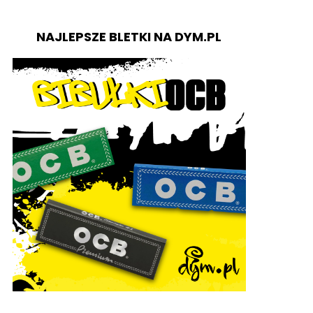
NAJLEPSZE BLETKI NA DYM.PL