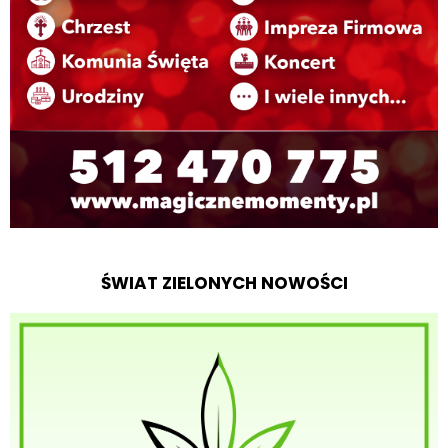
ŚWIAT ZIELONYCH NOWOŚCI