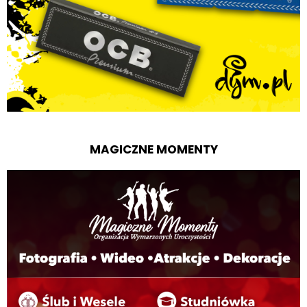
MAGICZNE MOMENTY