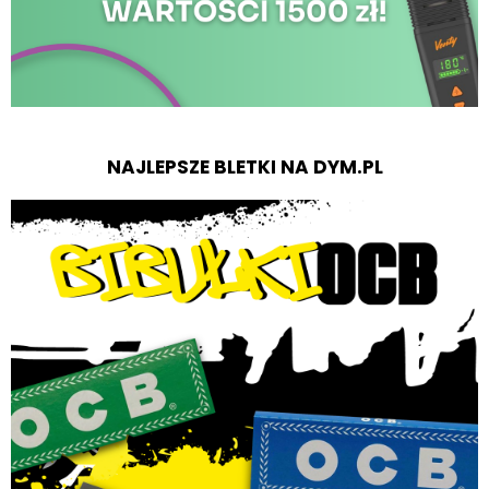
NAJLEPSZE BLETKI NA DYM.PL