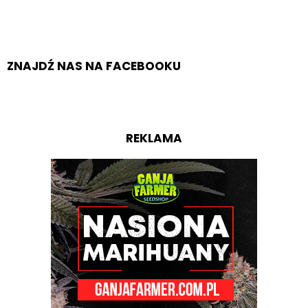
ZNAJDŹ NAS NA FACEBOOKU
REKLAMA