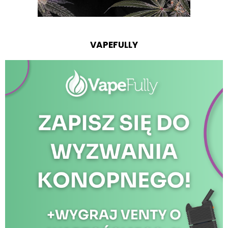
VAPEFULLY