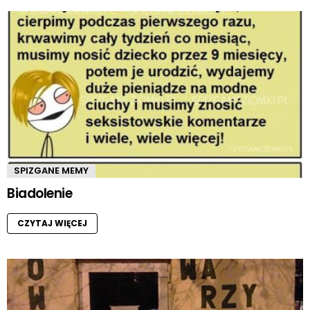
SPIZGANE MEMY
Biadolenie
CZYTAJ WIĘCEJ