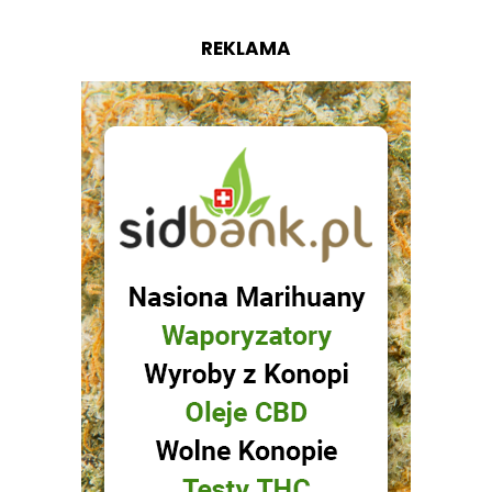
REKLAMA