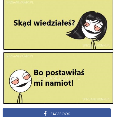
FACEBOOK