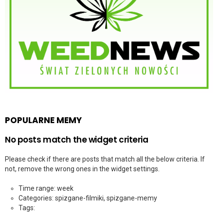
POPULARNE MEMY
No posts match the widget criteria
Please check if there are posts that match all the below criteria. If
not, remove the wrong ones in the widget settings.
Time range: week
Categories: spizgane-filmiki, spizgane-memy
Tags: