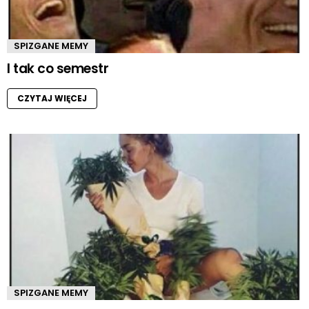
SPIZGANE MEMY
I tak co semestr
CZYTAJ WIĘCEJ
SPIZGANE MEMY