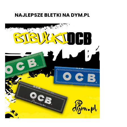
NAJLEPSZE BLETKI NA DYM.PL