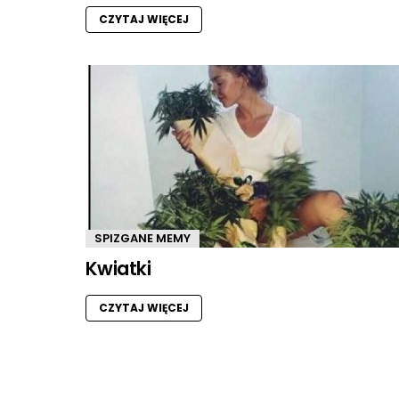
CZYTAJ WIĘCEJ
SPIZGANE MEMY
Kwiatki
CZYTAJ WIĘCEJ