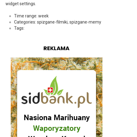
widget settings.
Time range: week
Categories: spizgane-filmiki, spizgane-memy
Tags:
REKLAMA