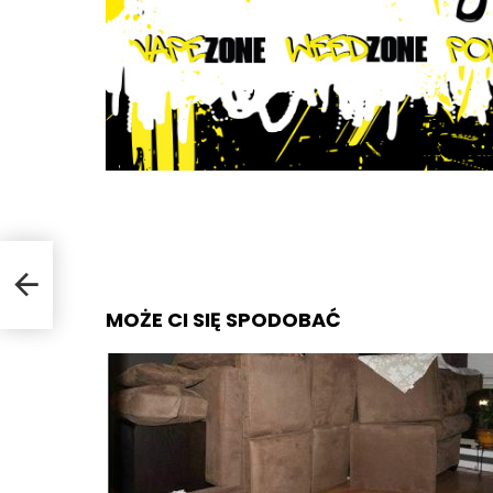
MOŻE CI SIĘ SPODOBAĆ