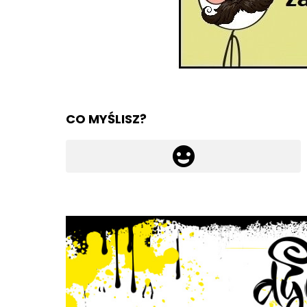
CO MYŚLISZ?