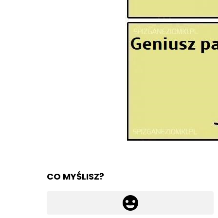
CO MYŚLISZ?