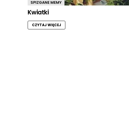
SPIZGANE MEMY
Kwiatki
CZYTAJ WIĘCEJ