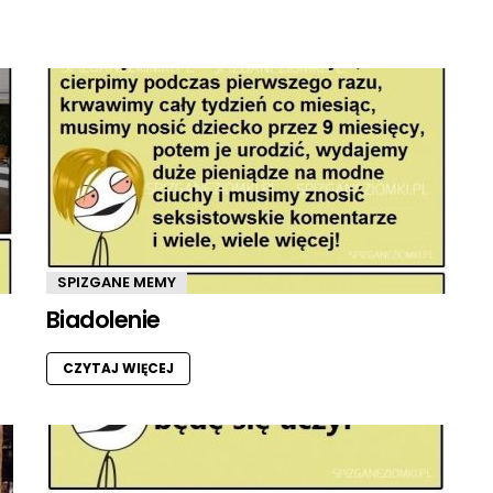
SPIZGANE MEMY
Biadolenie
CZYTAJ WIĘCEJ