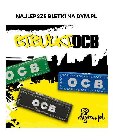
NAJLEPSZE BLETKI NA DYM.PL