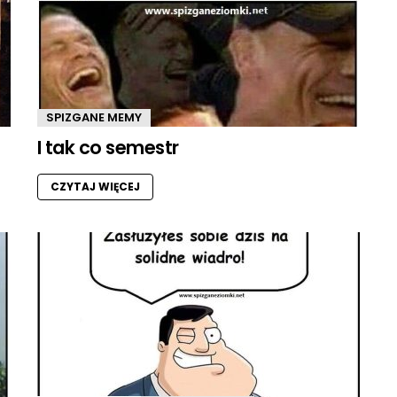
SPIZGANE MEMY
I tak co semestr
CZYTAJ WIĘCEJ