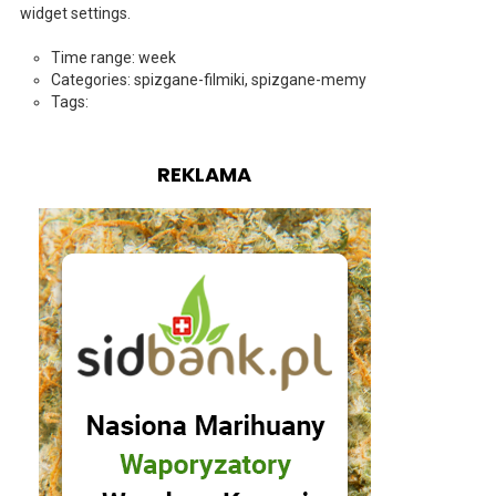
widget settings.
Time range: week
Categories: spizgane-filmiki, spizgane-memy
Tags:
REKLAMA