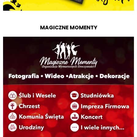
MAGICZNE MOMENTY