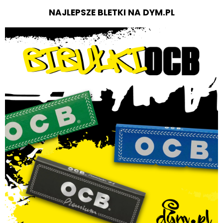
NAJLEPSZE BLETKI NA DYM.PL