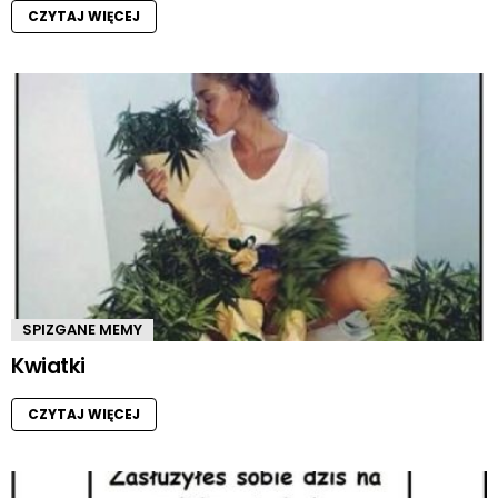
CZYTAJ WIĘCEJ
SPIZGANE MEMY
Kwiatki
CZYTAJ WIĘCEJ