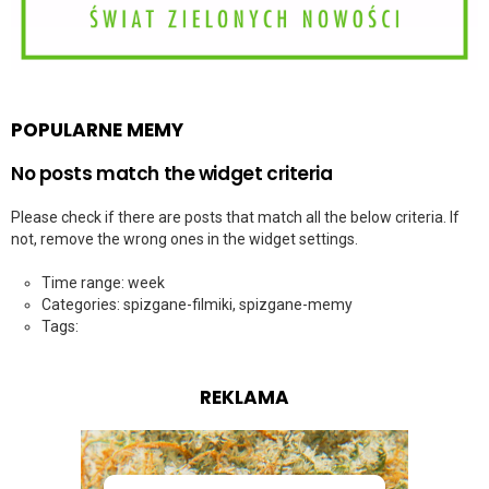
POPULARNE MEMY
No posts match the widget criteria
Please check if there are posts that match all the below criteria. If
not, remove the wrong ones in the widget settings.
Time range: week
Categories: spizgane-filmiki, spizgane-memy
Tags:
REKLAMA