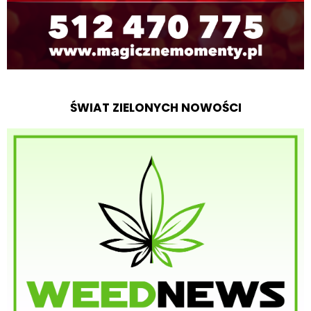
ŚWIAT ZIELONYCH NOWOŚCI