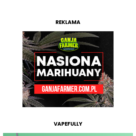
REKLAMA
VAPEFULLY