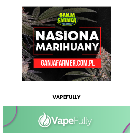
VAPEFULLY