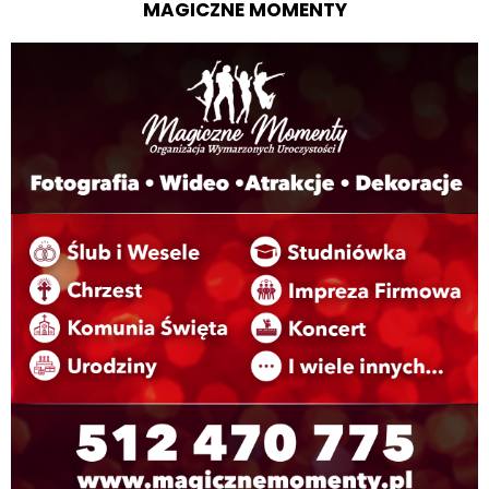
MAGICZNE MOMENTY