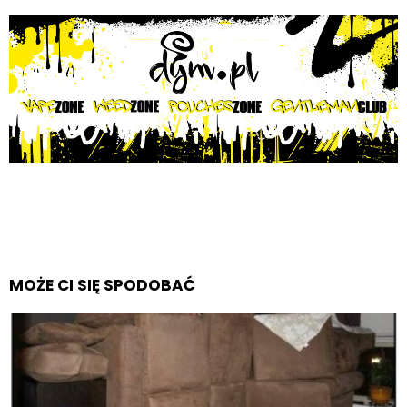
MOŻE CI SIĘ SPODOBAĆ