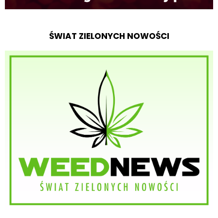
ŚWIAT ZIELONYCH NOWOŚCI