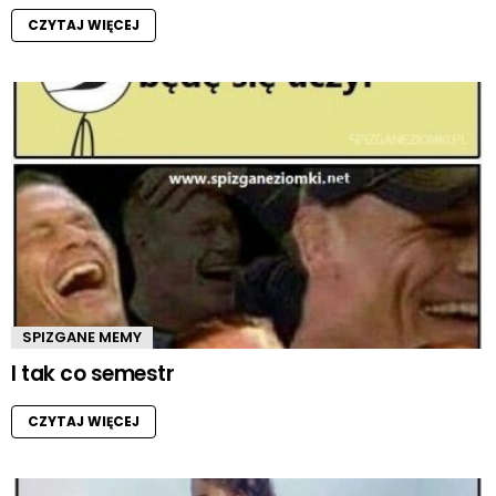
CZYTAJ WIĘCEJ
SPIZGANE MEMY
I tak co semestr
CZYTAJ WIĘCEJ