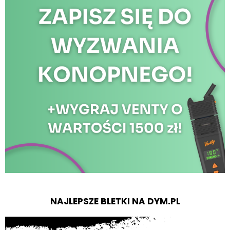
NAJLEPSZE BLETKI NA DYM.PL