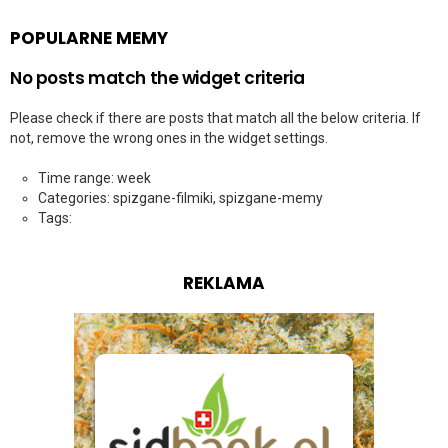
POPULARNE MEMY
No posts match the widget criteria
Please check if there are posts that match all the below criteria. If
not, remove the wrong ones in the widget settings.
Time range: week
Categories: spizgane-filmiki, spizgane-memy
Tags:
REKLAMA