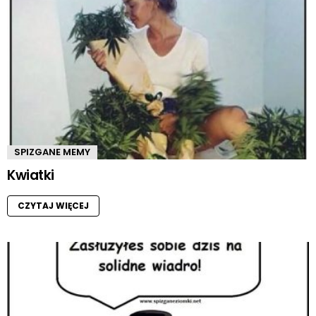
SPIZGANE MEMY
Kwiatki
CZYTAJ WIĘCEJ