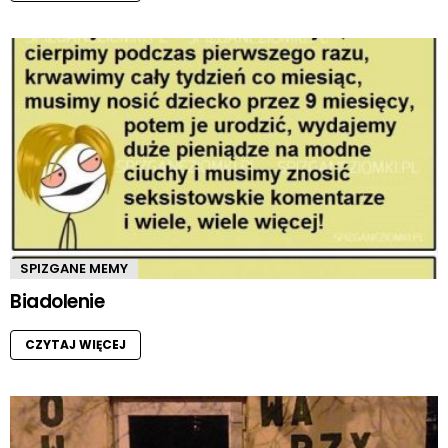
SPIZGANE MEMY
Biadolenie
CZYTAJ WIĘCEJ