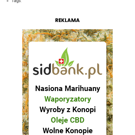
Tags:
REKLAMA