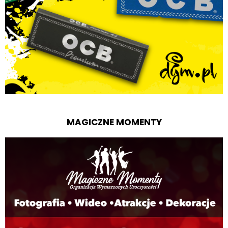
MAGICZNE MOMENTY