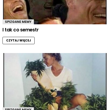
SPIZGANE MEMY
I tak co semestr
CZYTAJ WIĘCEJ
SPIZGANE MEMY