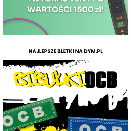
NAJLEPSZE BLETKI NA DYM.PL