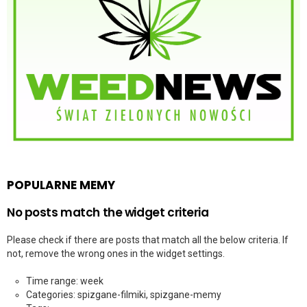
POPULARNE MEMY
No posts match the widget criteria
Please check if there are posts that match all the below criteria. If
not, remove the wrong ones in the widget settings.
Time range: week
Categories: spizgane-filmiki, spizgane-memy