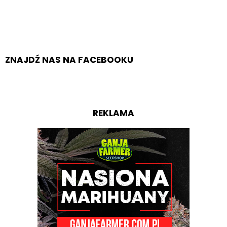
ZNAJDŹ NAS NA FACEBOOKU
REKLAMA