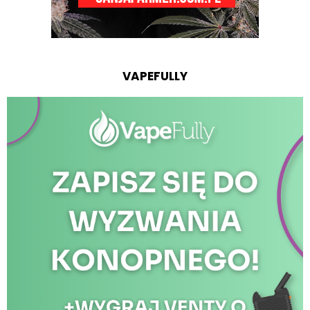
VAPEFULLY