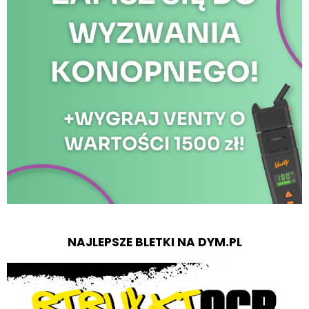
NAJLEPSZE BLETKI NA DYM.PL