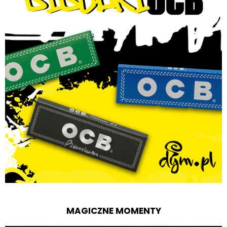
MAGICZNE MOMENTY