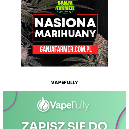
VAPEFULLY