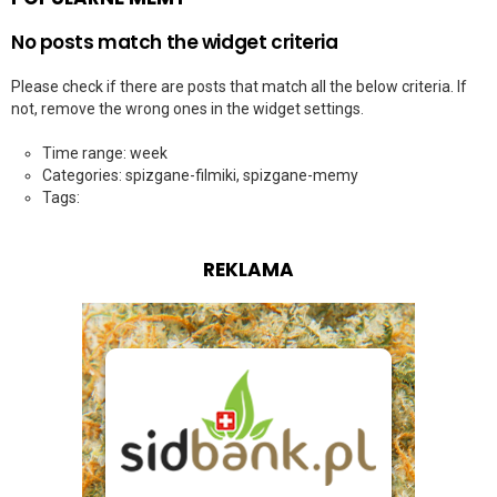
No posts match the widget criteria
Please check if there are posts that match all the below criteria. If
not, remove the wrong ones in the widget settings.
Time range: week
Categories: spizgane-filmiki, spizgane-memy
Tags:
REKLAMA