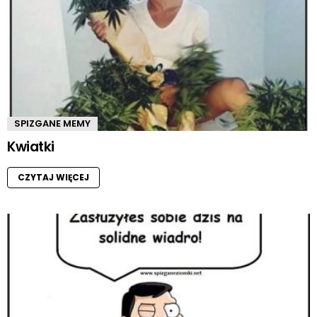
SPIZGANE MEMY
Kwiatki
CZYTAJ WIĘCEJ