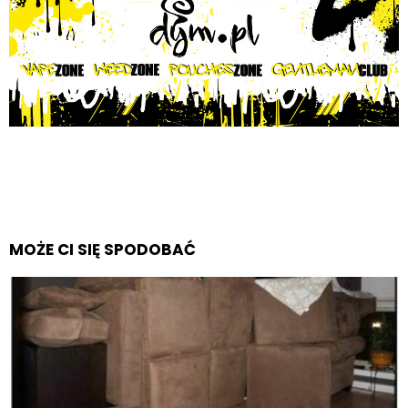
MOŻE CI SIĘ SPODOBAĆ