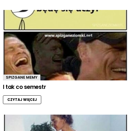
SPIZGANE MEMY
I tak co semestr
CZYTAJ WIĘCEJ