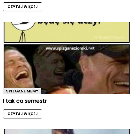
CZYTAJ WIĘCEJ
SPIZGANE MEMY
I tak co semestr
CZYTAJ WIĘCEJ