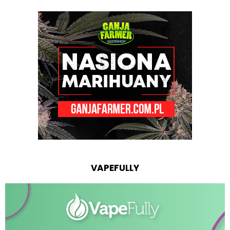
VAPEFULLY