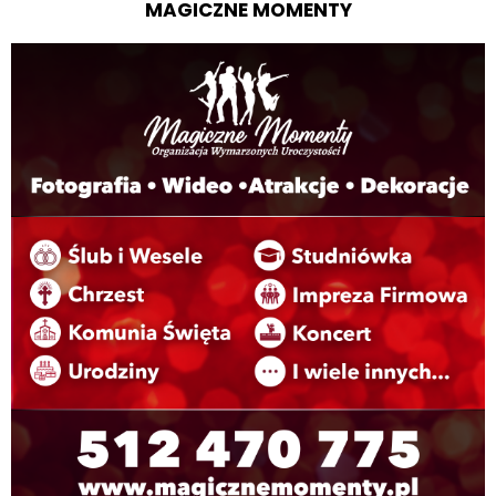
MAGICZNE MOMENTY