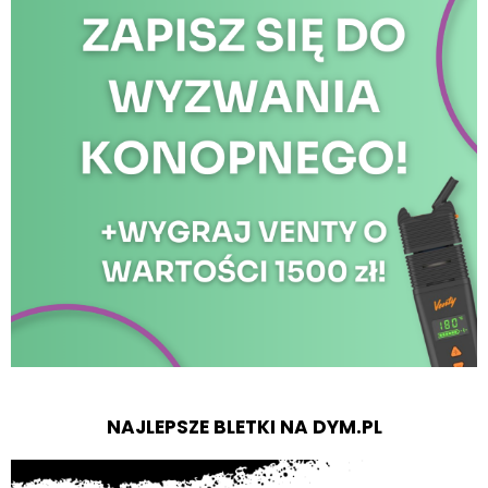
NAJLEPSZE BLETKI NA DYM.PL