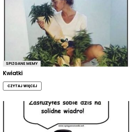
SPIZGANE MEMY
Kwiatki
CZYTAJ WIĘCEJ