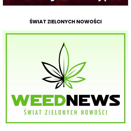
ŚWIAT ZIELONYCH NOWOŚCI