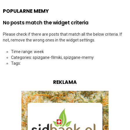
POPULARNE MEMY
No posts match the widget criteria
Please check if there are posts that match all the below criteria. If
not, remove the wrong ones in the widget settings.
Time range: week
Categories: spizgane-filmiki, spizgane-memy
Tags:
REKLAMA