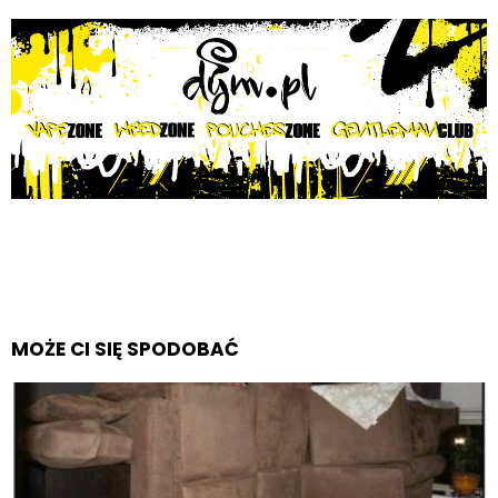
MOŻE CI SIĘ SPODOBAĆ