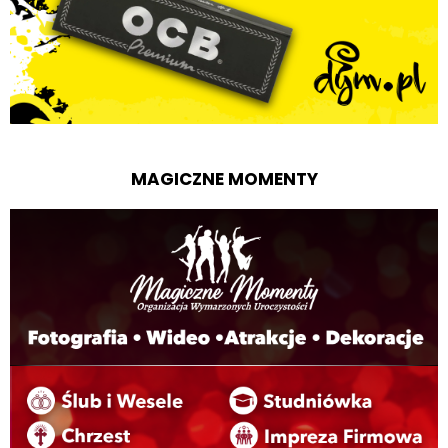
MAGICZNE MOMENTY