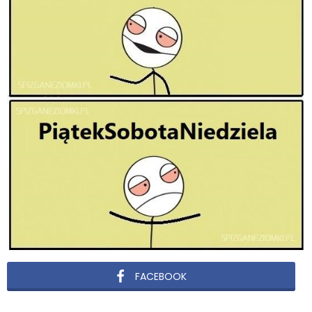
FACEBOOK