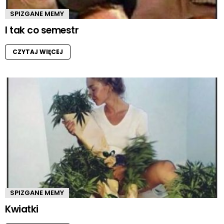
SPIZGANE MEMY
I tak co semestr
CZYTAJ WIĘCEJ
SPIZGANE MEMY
Kwiatki