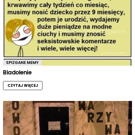
SPIZGANE MEMY
Biadolenie
CZYTAJ WIĘCEJ