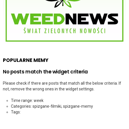
POPULARNE MEMY
No posts match the widget criteria
Please check if there are posts that match all the below criteria. If
not, remove the wrong ones in the widget settings.
Time range: week
Categories: spizgane-filmiki, spizgane-memy
Tags: