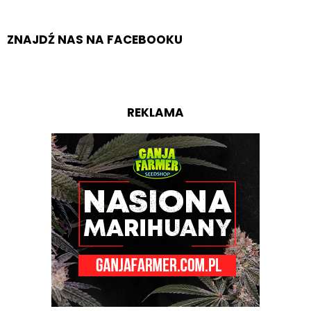
ZNAJDŹ NAS NA FACEBOOKU
REKLAMA