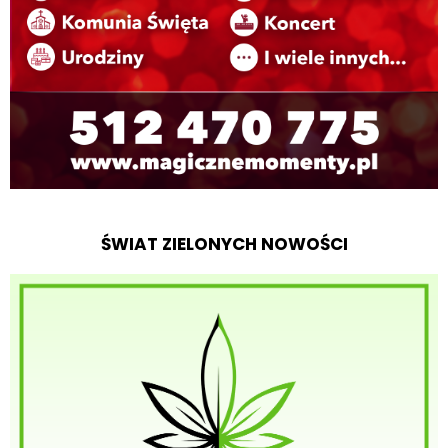
ŚWIAT ZIELONYCH NOWOŚCI