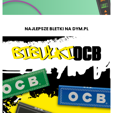
NAJLEPSZE BLETKI NA DYM.PL