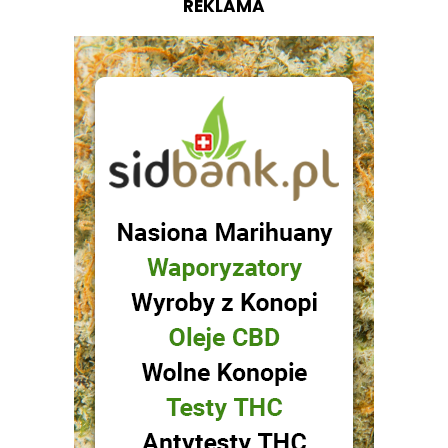
REKLAMA