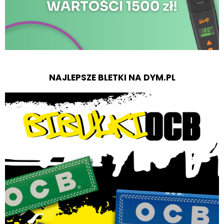
NAJLEPSZE BLETKI NA DYM.PL