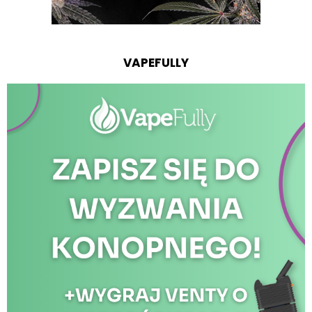
VAPEFULLY