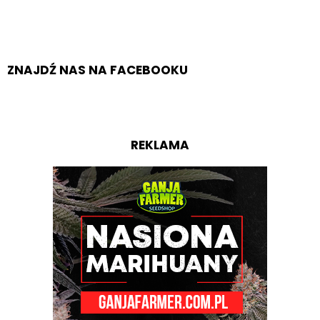
ZNAJDŹ NAS NA FACEBOOKU
REKLAMA