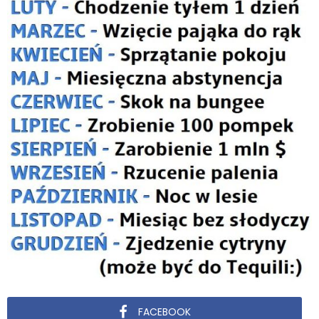
FACEBOOK