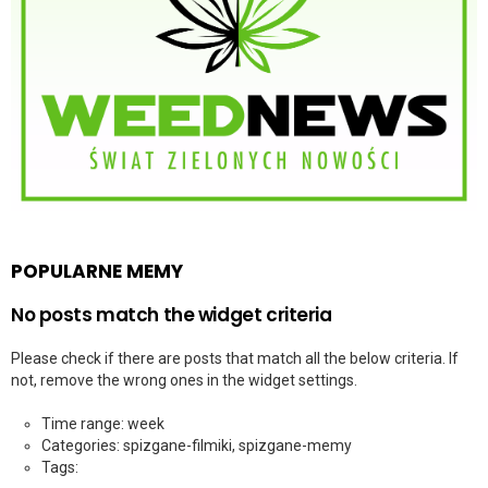
POPULARNE MEMY
No posts match the widget criteria
Please check if there are posts that match all the below criteria. If
not, remove the wrong ones in the widget settings.
Time range: week
Categories: spizgane-filmiki, spizgane-memy
Tags: