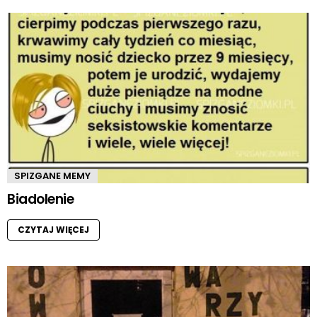
SPIZGANE MEMY
Biadolenie
CZYTAJ WIĘCEJ