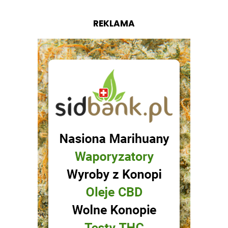
REKLAMA