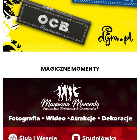
MAGICZNE MOMENTY