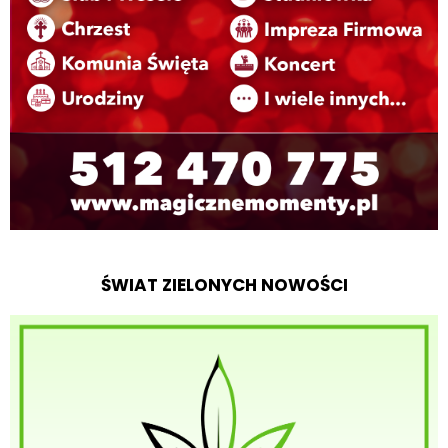
ŚWIAT ZIELONYCH NOWOŚCI