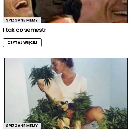
SPIZGANE MEMY
I tak co semestr
CZYTAJ WIĘCEJ
SPIZGANE MEMY