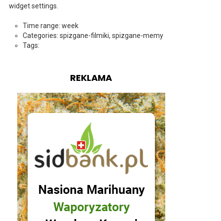
widget settings.
Time range: week
Categories: spizgane-filmiki, spizgane-memy
Tags:
REKLAMA