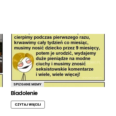
SPIZGANE MEMY
Biadolenie
CZYTAJ WIĘCEJ