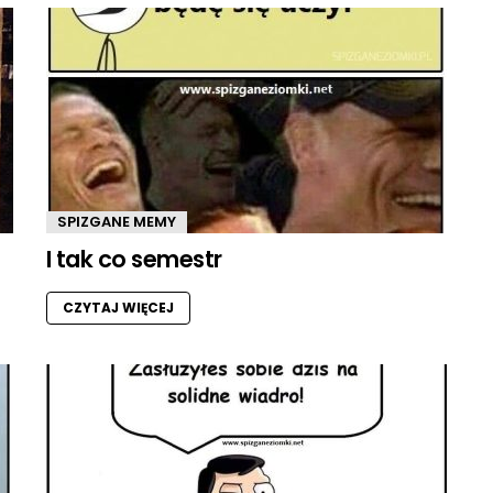
SPIZGANE MEMY
I tak co semestr
CZYTAJ WIĘCEJ