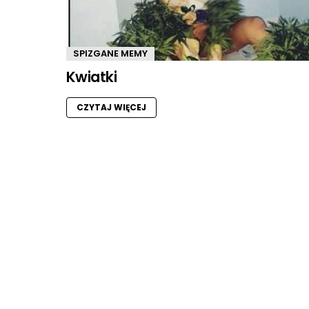
SPIZGANE MEMY
Kwiatki
CZYTAJ WIĘCEJ