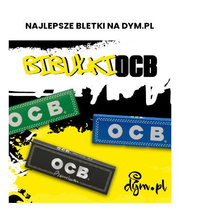
NAJLEPSZE BLETKI NA DYM.PL