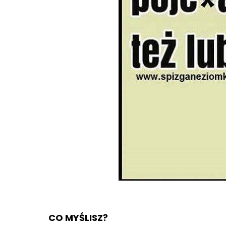
CO MYŚLISZ?