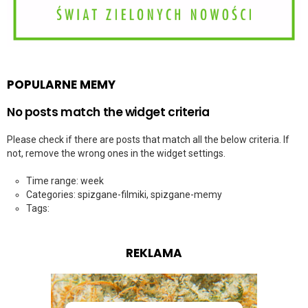
POPULARNE MEMY
No posts match the widget criteria
Please check if there are posts that match all the below criteria. If
not, remove the wrong ones in the widget settings.
Time range: week
Categories: spizgane-filmiki, spizgane-memy
Tags:
REKLAMA