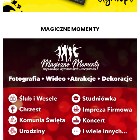
MAGICZNE MOMENTY