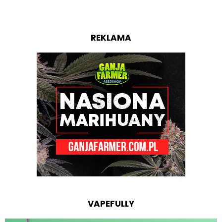
REKLAMA
VAPEFULLY