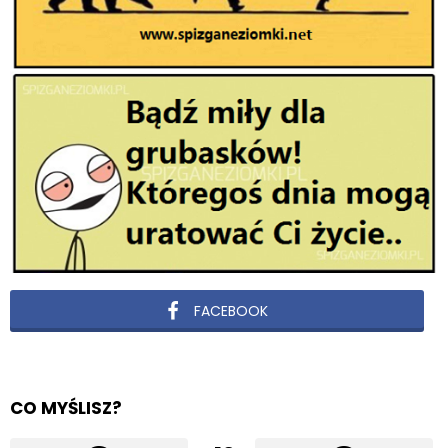
FACEBOOK
CO MYŚLISZ?