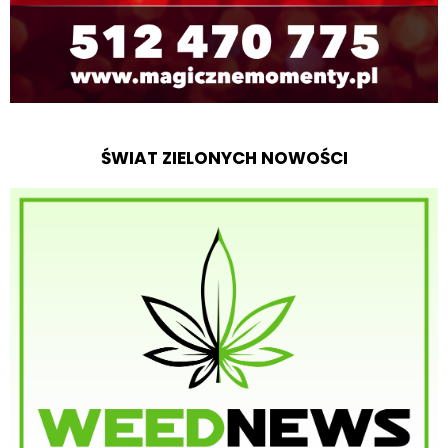
ŚWIAT ZIELONYCH NOWOŚCI