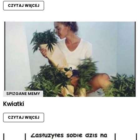
CZYTAJ WIĘCEJ
SPIZGANE MEMY
Kwiatki
CZYTAJ WIĘCEJ