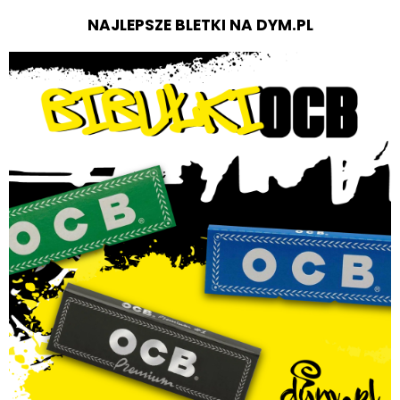
NAJLEPSZE BLETKI NA DYM.PL