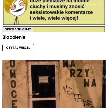
SPIZGANE MEMY
Biadolenie
CZYTAJ WIĘCEJ