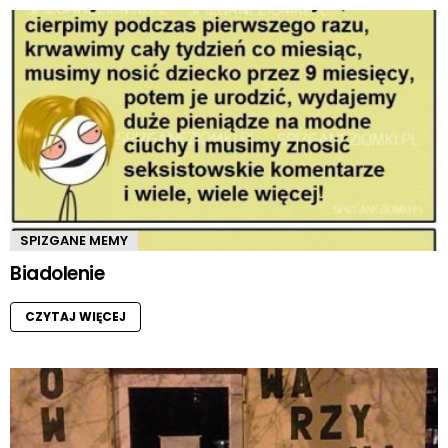
SPIZGANE MEMY
Biadolenie
CZYTAJ WIĘCEJ