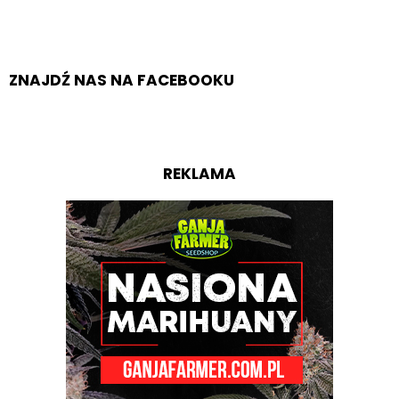
ZNAJDŹ NAS NA FACEBOOKU
REKLAMA