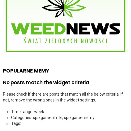
POPULARNE MEMY
No posts match the widget criteria
Please check if there are posts that match all the below criteria. If
not, remove the wrong ones in the widget settings.
Time range: week
Categories: spizgane-filmiki, spizgane-memy
Tags: