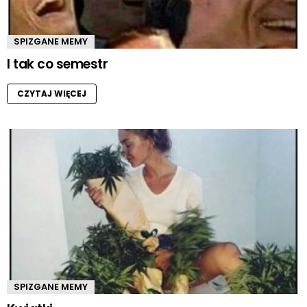
SPIZGANE MEMY
I tak co semestr
CZYTAJ WIĘCEJ
SPIZGANE MEMY