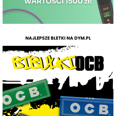
NAJLEPSZE BLETKI NA DYM.PL