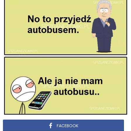
FACEBOOK