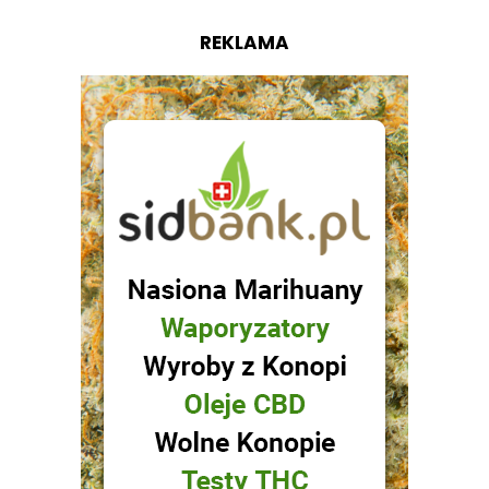
REKLAMA