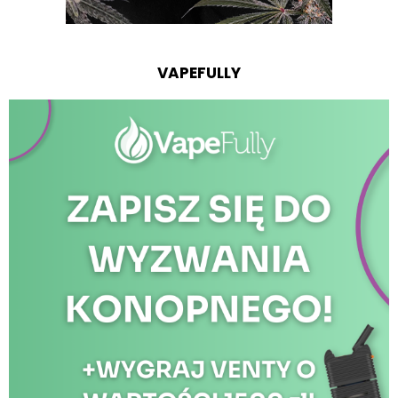
VAPEFULLY