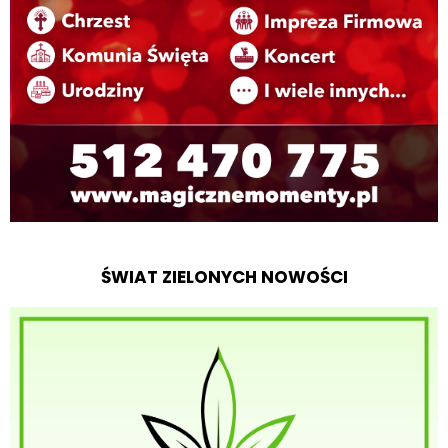
ŚWIAT ZIELONYCH NOWOŚCI