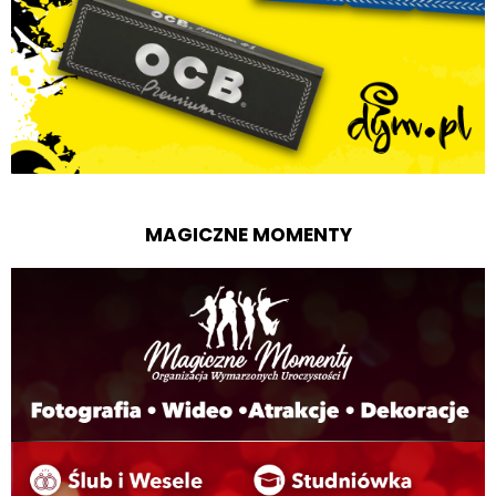
MAGICZNE MOMENTY