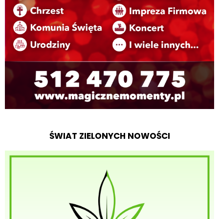
ŚWIAT ZIELONYCH NOWOŚCI