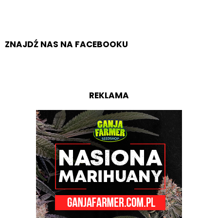
ZNAJDŹ NAS NA FACEBOOKU
REKLAMA