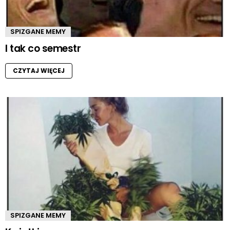
SPIZGANE MEMY
I tak co semestr
CZYTAJ WIĘCEJ
SPIZGANE MEMY