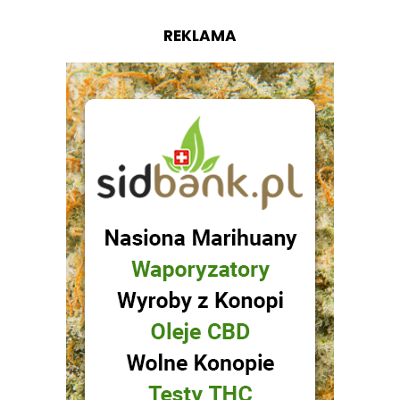
REKLAMA