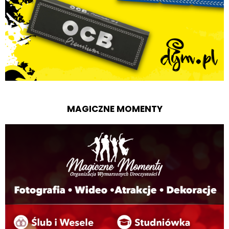
MAGICZNE MOMENTY