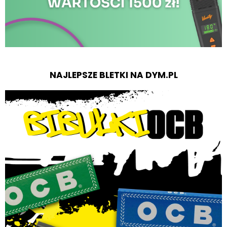
NAJLEPSZE BLETKI NA DYM.PL