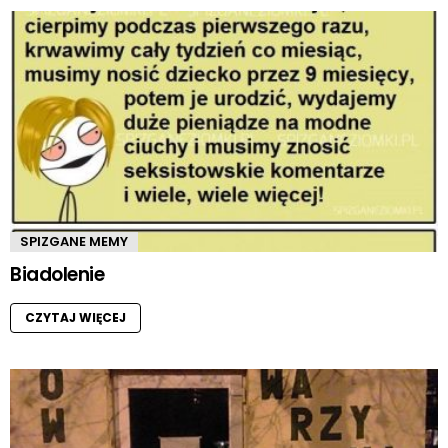
SPIZGANE MEMY
Biadolenie
CZYTAJ WIĘCEJ