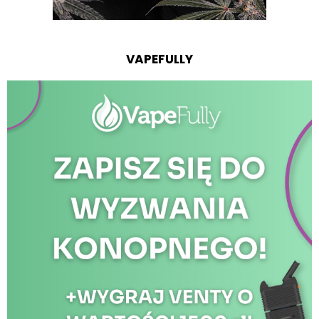
VAPEFULLY