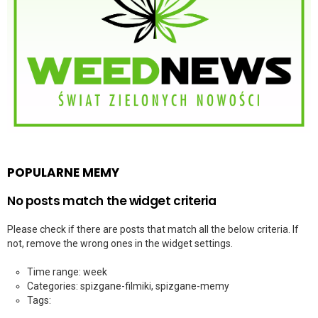
POPULARNE MEMY
No posts match the widget criteria
Please check if there are posts that match all the below criteria. If
not, remove the wrong ones in the widget settings.
Time range: week
Categories: spizgane-filmiki, spizgane-memy
Tags: