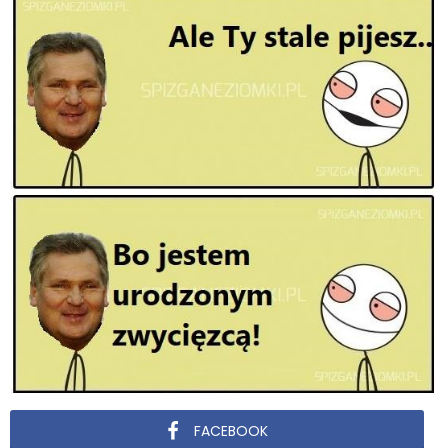
FACEBOOK