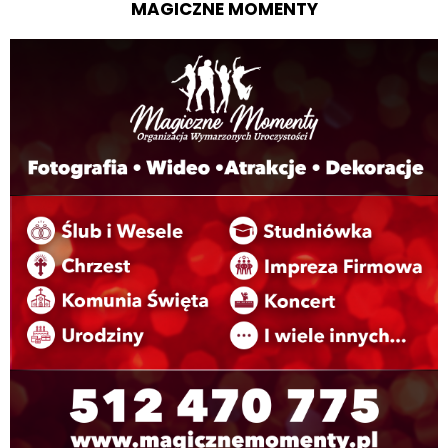
MAGICZNE MOMENTY