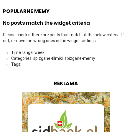
POPULARNE MEMY
No posts match the widget criteria
Please check if there are posts that match all the below criteria. If
not, remove the wrong ones in the widget settings.
Time range: week
Categories: spizgane-filmiki, spizgane-memy
Tags:
REKLAMA