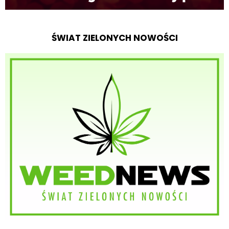
ŚWIAT ZIELONYCH NOWOŚCI