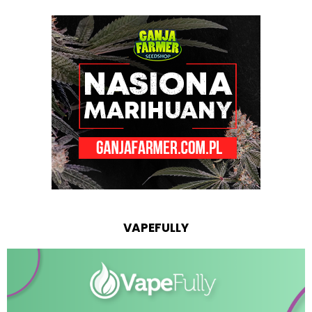
VAPEFULLY