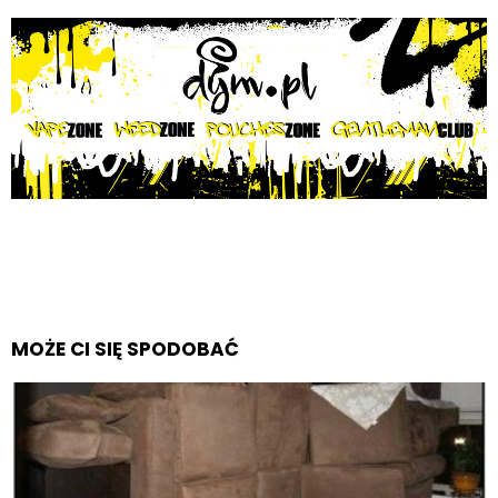
MOŻE CI SIĘ SPODOBAĆ