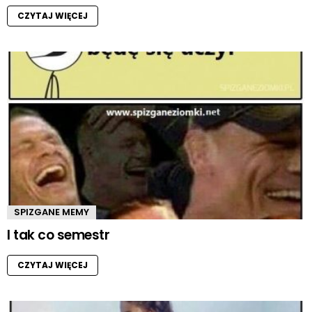
CZYTAJ WIĘCEJ
SPIZGANE MEMY
I tak co semestr
CZYTAJ WIĘCEJ