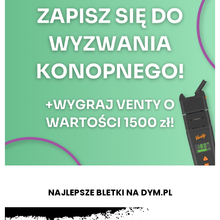
NAJLEPSZE BLETKI NA DYM.PL