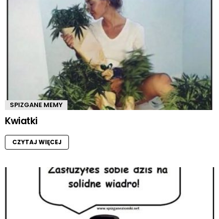
SPIZGANE MEMY
Kwiatki
CZYTAJ WIĘCEJ