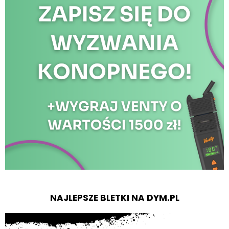
NAJLEPSZE BLETKI NA DYM.PL