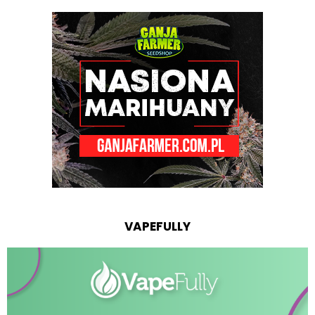
VAPEFULLY