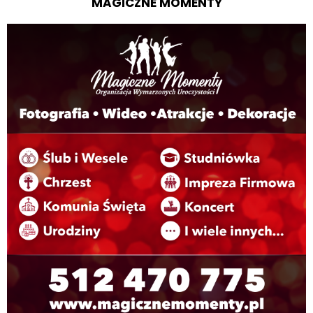
MAGICZNE MOMENTY