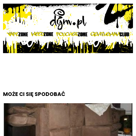
MOŻE CI SIĘ SPODOBAĆ