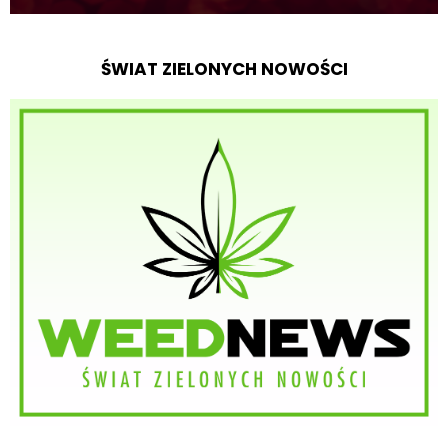
ŚWIAT ZIELONYCH NOWOŚCI