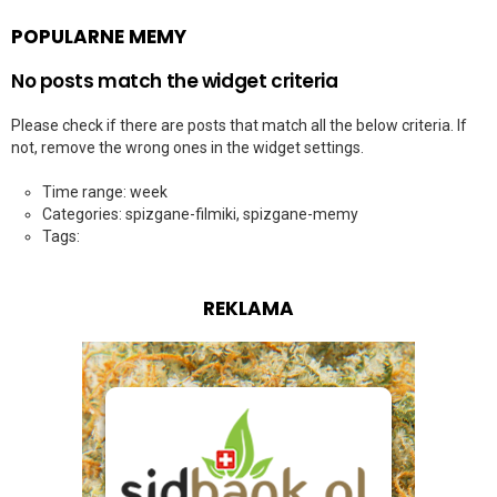
POPULARNE MEMY
No posts match the widget criteria
Please check if there are posts that match all the below criteria. If
not, remove the wrong ones in the widget settings.
Time range: week
Categories: spizgane-filmiki, spizgane-memy
Tags:
REKLAMA