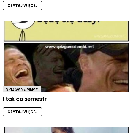
CZYTAJ WIĘCEJ
SPIZGANE MEMY
I tak co semestr
CZYTAJ WIĘCEJ